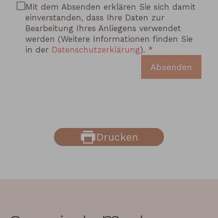
Mit dem Absenden erklären Sie sich damit
einverstanden, dass Ihre Daten zur
Bearbeitung Ihres Anliegens verwendet
werden (Weitere Informationen finden Sie
in der
Datenschutzerklärung
).
Absenden
Drucken