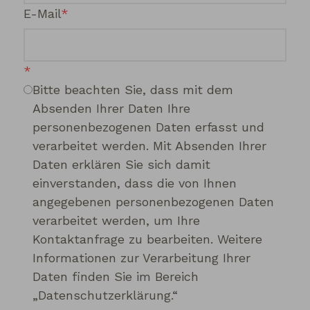
E-Mail
Bitte beachten Sie, dass mit dem
Absenden Ihrer Daten Ihre
personenbezogenen Daten erfasst und
verarbeitet werden. Mit Absenden Ihrer
Daten erklären Sie sich damit
einverstanden, dass die von Ihnen
angegebenen personenbezogenen Daten
verarbeitet werden, um Ihre
Kontaktanfrage zu bearbeiten. Weitere
Informationen zur Verarbeitung Ihrer
Daten finden Sie im Bereich
„Datenschutzerklärung.“