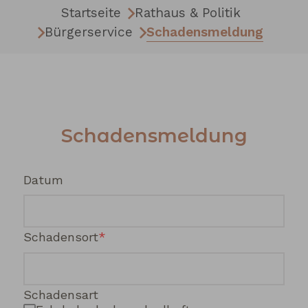
Startseite
Rathaus & Politik
Bürgerservice
Schadensmeldung
Schadensmeldung
Datum
Schadensort
Schadensart