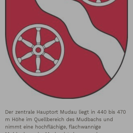
Der zentrale Hauptort Mudau liegt in 440 bis 470
m Höhe im Quellbereich des Mudbachs und
nimmt eine hochflächige, flachwannige