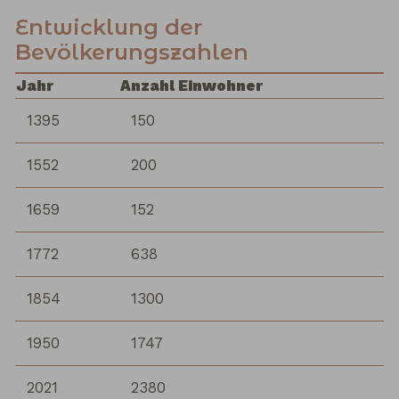
Entwicklung der
Bevölkerungszahlen
Jahr
Anzahl Einwohner
1395
150
1552
200
1659
152
1772
638
1854
1300
1950
1747
2021
2380