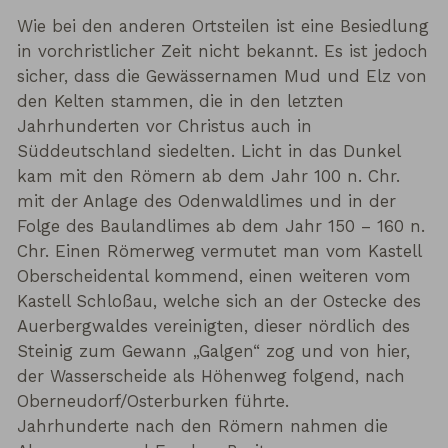
Wie bei den anderen Ortsteilen ist eine Besiedlung
in vorchristlicher Zeit nicht bekannt. Es ist jedoch
sicher, dass die Gewässernamen Mud und Elz von
den Kelten stammen, die in den letzten
Jahrhunderten vor Christus auch in
Süddeutschland siedelten. Licht in das Dunkel
kam mit den Römern ab dem Jahr 100 n. Chr.
mit der Anlage des Odenwaldlimes und in der
Folge des Baulandlimes ab dem Jahr 150 – 160 n.
Chr. Einen Römerweg vermutet man vom Kastell
Oberscheidental kommend, einen weiteren vom
Kastell Schloßau, welche sich an der Ostecke des
Auerbergwaldes vereinigten, dieser nördlich des
Steinig zum Gewann „Galgen“ zog und von hier,
der Wasserscheide als Höhenweg folgend, nach
Oberneudorf/Osterburken führte.
Jahrhunderte nach den Römern nahmen die