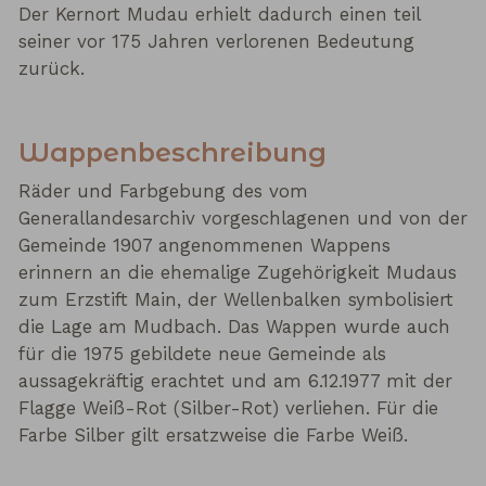
Der Kernort Mudau erhielt dadurch einen teil
seiner vor 175 Jahren verlorenen Bedeutung
zurück.
Wappenbeschreibung
Räder und Farbgebung des vom
Generallandesarchiv vorgeschlagenen und von der
Gemeinde 1907 angenommenen Wappens
erinnern an die ehemalige Zugehörigkeit Mudaus
zum Erzstift Main, der Wellenbalken symbolisiert
die Lage am Mudbach. Das Wappen wurde auch
für die 1975 gebildete neue Gemeinde als
aussagekräftig erachtet und am 6.12.1977 mit der
Flagge Weiß-Rot (Silber-Rot) verliehen. Für die
Farbe Silber gilt ersatzweise die Farbe Weiß.