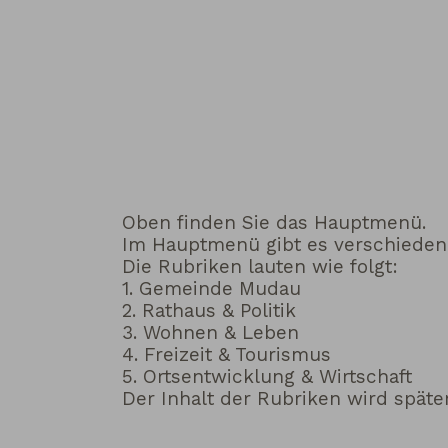
Oben finden Sie das Hauptmenü.
Im Hauptmenü gibt es verschieden
Die Rubriken lauten wie folgt:
1. Gemeinde Mudau
2. Rathaus & Politik
3. Wohnen & Leben
4. Freizeit & Tourismus
5. Ortsentwicklung & Wirtschaft
Der Inhalt der Rubriken wird späte