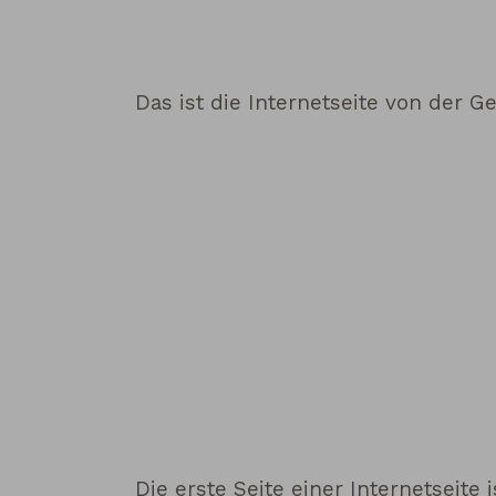
Das ist die Internetseite von der 
Die erste Seite einer Internetseite is