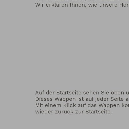
Wir erklären Ihnen, wie unsere Ho
Auf der Startseite sehen Sie oben
Dieses Wappen ist auf jeder Seite a
Mit einem Klick auf das Wappen 
wieder zurück zur Startseite.