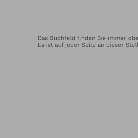
Das Suchfeld finden Sie immer ob
Es ist auf jeder Seite an dieser Stel