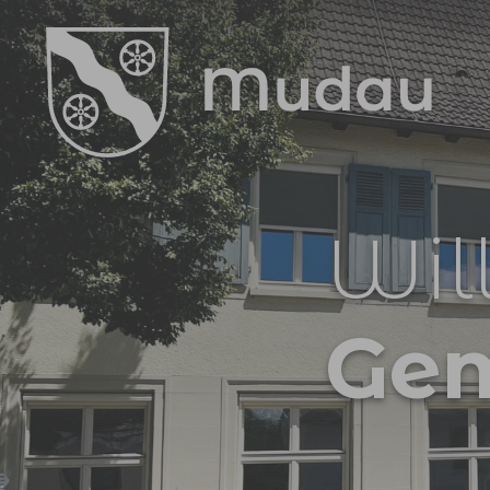
Zum Hauptinhalt springen
Wil
Ge