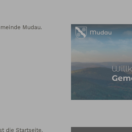
Gemeinde Mudau.
t die Startseite.