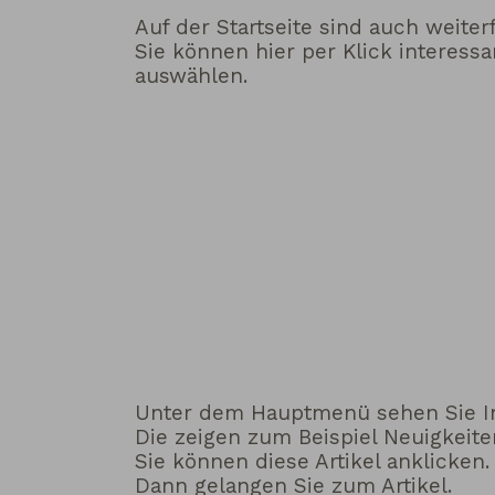
Auf der Startseite sind auch weiter
Sie können hier per Klick interes
auswählen.
Unter dem Hauptmenü sehen Sie I
Die zeigen zum Beispiel Neuigkeite
Sie können diese Artikel anklicken.
Dann gelangen Sie zum Artikel.