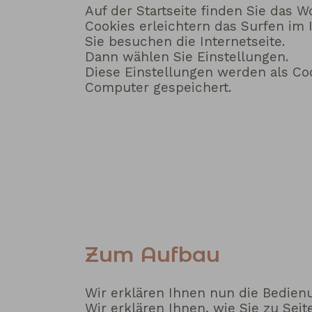
Auf der Startseite finden Sie das W
Cookies erleichtern das Surfen im I
Sie besuchen die Internetseite.
Dann wählen Sie Einstellungen.
Diese Einstellungen werden als Co
Computer gespeichert.
Zum Aufbau
Wir erklären Ihnen nun die Bedie
Wir erklären Ihnen, wie Sie zu Seit