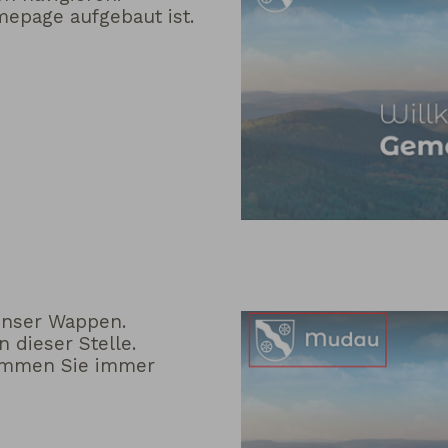
mepage aufgebaut ist.
 unser Wappen.
n dieser Stelle.
kommen Sie immer