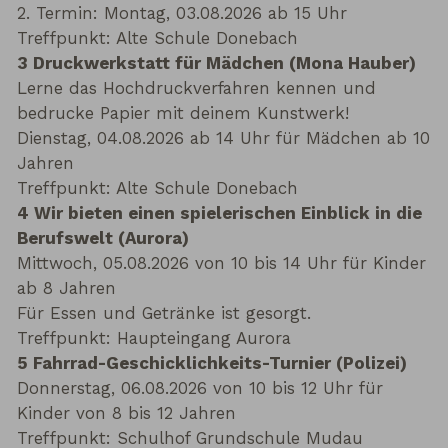
2. Termin: Montag, 03.08.2026 ab 15 Uhr
Treffpunkt: Alte Schule Donebach
3 Druckwerkstatt für Mädchen (Mona Hauber)
Lerne das Hochdruckverfahren kennen und
bedrucke Papier mit deinem Kunstwerk!
Dienstag, 04.08.2026 ab 14 Uhr für Mädchen ab 10
Jahren
Treffpunkt: Alte Schule Donebach
4 Wir bieten einen spielerischen Einblick in die
Berufswelt (Aurora)
Mittwoch, 05.08.2026 von 10 bis 14 Uhr für Kinder
ab 8 Jahren
Für Essen und Getränke ist gesorgt.
Treffpunkt: Haupteingang Aurora
5 Fahrrad-Geschicklichkeits-Turnier (Polizei)
Donnerstag, 06.08.2026 von 10 bis 12 Uhr für
Kinder von 8 bis 12 Jahren
Treffpunkt: Schulhof Grundschule Mudau