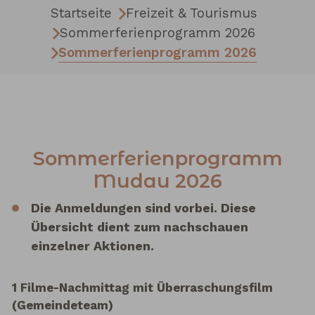
Startseite
Freizeit & Tourismus
Sommerferienprogramm 2026
Sommerferienprogramm 2026
Sommerferienprogramm
Mudau 2026
Die Anmeldungen sind vorbei. Diese
Übersicht dient zum nachschauen
einzelner Aktionen.
1 Filme-Nachmittag mit Überraschungsfilm
(Gemeindeteam)