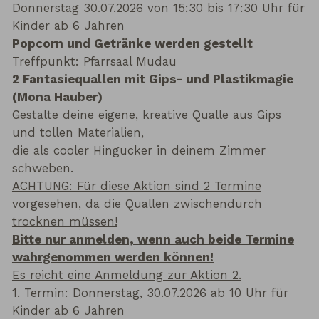
Donnerstag 30.07.2026 von 15:30 bis 17:30 Uhr für
Kinder ab 6 Jahren
Popcorn und Getränke werden gestellt
Treffpunkt: Pfarrsaal Mudau
2 Fantasiequallen mit Gips- und Plastikmagie
(Mona Hauber)
Gestalte deine eigene, kreative Qualle aus Gips
und tollen Materialien,
die als cooler Hingucker in deinem Zimmer
schweben.
ACHTUNG: Für diese Aktion sind 2 Termine
vorgesehen, da die Quallen zwischendurch
trocknen müssen!
Bitte nur anmelden, wenn auch beide Termine
wahrgenommen werden können!
Es reicht eine Anmeldung zur Aktion 2.
1. Termin: Donnerstag, 30.07.2026 ab 10 Uhr für
Kinder ab 6 Jahren