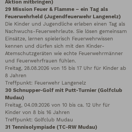
Aktion mitbringen)
29 Mission Feuer & Flamme – ein Tag als
Feuerwehrheld (Jugendfeuerwehr Langenelz)
Die Kinder und Jugendliche erleben einen Tag als
Nachwuchs-Feuerwehrleute. Sie lösen gemeinsam
Einsätze, lernen spielerisch Feuerwehrwissen
kennen und dürfen sich mit den Kinder-
Atemschutzgeräten wie echte Feuerwehrmänner
und Feuerwehrfrauen fühlen.
Freitag, 28.08.2026 von 15 bis 17 Uhr für Kinder ab
8 Jahren
Treffpunkt: Feuerwehr Langenelz
30 Schnupper-Golf mit Putt-Turnier (Golfclub
Mudau)
Freitag, 04.09.2026 von 10 bis ca. 12 Uhr für
Kinder von 8 bis 16 Jahren
Treffpunkt: Golfclub Mudau
31 Tennisolympiade (TC-RW Mudau)