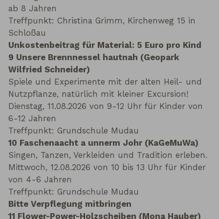
ab 8 Jahren
Treffpunkt: Christina Grimm, Kirchenweg 15 in
Schloßau
Unkostenbeitrag für Material: 5 Euro pro Kind
9 Unsere Brennnessel hautnah (Geopark
Wilfried Schneider)
Spiele und Experimente mit der alten Heil- und
Nutzpflanze, natürlich mit kleiner Excursion!
Dienstag, 11.08.2026 von 9-12 Uhr für Kinder von
6-12 Jahren
Treffpunkt: Grundschule Mudau
10 Faschenaacht a unnerm Johr (KaGeMuWa)
Singen, Tanzen, Verkleiden und Tradition erleben.
Mittwoch, 12.08.2026 von 10 bis 13 Uhr für Kinder
von 4-6 Jahren
Treffpunkt: Grundschule Mudau
Bitte Verpflegung mitbringen
11 Flower-Power-Holzscheiben (Mona Hauber)