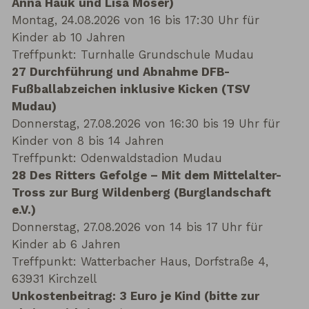
Anna Hauk und Lisa Moser)
Montag, 24.08.2026 von 16 bis 17:30 Uhr für
Kinder ab 10 Jahren
Treffpunkt: Turnhalle Grundschule Mudau
27 Durchführung und Abnahme DFB-
Fußballabzeichen inklusive Kicken (TSV
Mudau)
Donnerstag, 27.08.2026 von 16:30 bis 19 Uhr für
Kinder von 8 bis 14 Jahren
Treffpunkt: Odenwaldstadion Mudau
28 Des Ritters Gefolge – Mit dem Mittelalter-
Tross zur Burg Wildenberg (Burglandschaft
e.V.)
Donnerstag, 27.08.2026 von 14 bis 17 Uhr für
Kinder ab 6 Jahren
Treffpunkt: Watterbacher Haus, Dorfstraße 4,
63931 Kirchzell
Unkostenbeitrag: 3 Euro je Kind (bitte zur