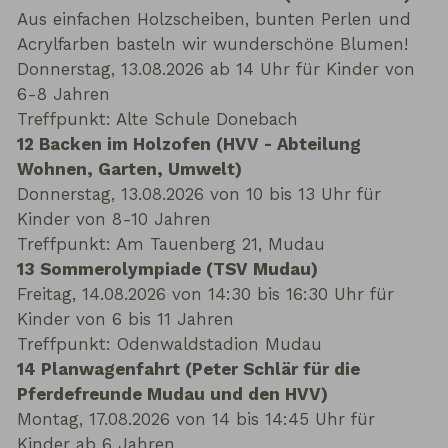
Aus einfachen Holzscheiben, bunten Perlen und
Acrylfarben basteln wir wunderschöne Blumen!
Donnerstag, 13.08.2026 ab 14 Uhr für Kinder von
6-8 Jahren
Treffpunkt: Alte Schule Donebach
12 Backen im Holzofen (HVV - Abteilung
Wohnen, Garten, Umwelt)
Donnerstag, 13.08.2026 von 10 bis 13 Uhr für
Kinder von 8-10 Jahren
Treffpunkt: Am Tauenberg 21, Mudau
13 Sommerolympiade (TSV Mudau)
Freitag, 14.08.2026 von 14:30 bis 16:30 Uhr für
Kinder von 6 bis 11 Jahren
Treffpunkt: Odenwaldstadion Mudau
14 Planwagenfahrt (Peter Schlär für die
Pferdefreunde Mudau und den HVV)
Montag, 17.08.2026 von 14 bis 14:45 Uhr für
Kinder ab 6 Jahren