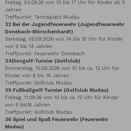
Freitag, 04.09.26 von 15 bis 17 Uhr für Kinder ab 5
Jahren
Treffpunkt: Tennisplatz Mudau
32 Bei der Jugendfeuerwehr (Jugendfeuerwehr
Donebach-Mörschenhardt)
Samstag, 05.09.2026 von 14 bis 18 Uhr für Kinder
von 9 bis 14 Jahren
Treffpunkt: Feuerwehr Donebach
34
Discgolf-Turnier (Golfclub)
Donnerstag, 10.09.2026 von 10 bis ca. 12 Uhr für
Kinder von 8 bis 16 Jahren
Treffpunkt: Golfclub Mudau
35 Fußballgolf-Turnier (Golfclub Mudau)
Freitag, 11.09.26 von 10 bis ca. 12 Uhr für Kinder
von 8 bis16 Jahren
Treffpunkt: Golfclub Mudau
36 Spiel und Spaß Feuerwehr (Feuerwehr
Mudau)