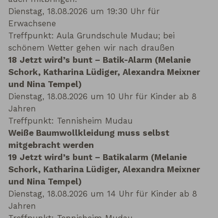
Dienstag, 18.08.2026 um 19:30 Uhr für
Erwachsene
Treffpunkt: Aula Grundschule Mudau; bei
schönem Wetter gehen wir nach draußen
18 Jetzt wird’s bunt – Batik-Alarm (Melanie
Schork, Katharina Lüdiger, Alexandra Meixner
und Nina Tempel)
Dienstag, 18.08.2026 um 10 Uhr für Kinder ab 8
Jahren
Treffpunkt: Tennisheim Mudau
Weiße Baumwollkleidung muss selbst
mitgebracht werden
19 Jetzt wird’s bunt – Batikalarm (Melanie
Schork, Katharina Lüdiger, Alexandra Meixner
und Nina Tempel)
Dienstag, 18.08.2026 um 14 Uhr für Kinder ab 8
Jahren