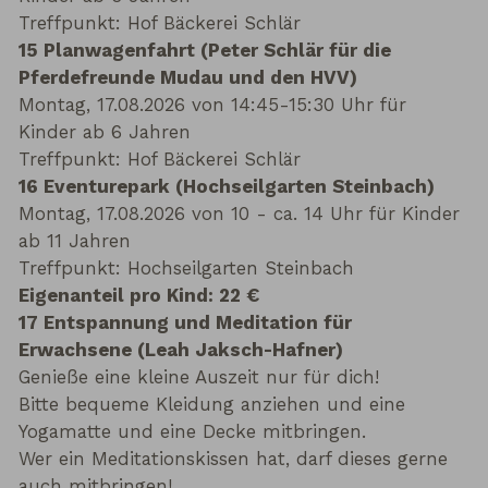
Treffpunkt: Hof Bäckerei Schlär
15 Planwagenfahrt (Peter Schlär für die
Pferdefreunde Mudau und den HVV)
Montag, 17.08.2026 von 14:45-15:30 Uhr für
Kinder ab 6 Jahren
Treffpunkt: Hof Bäckerei Schlär
16 Eventurepark (Hochseilgarten Steinbach)
Montag, 17.08.2026 von 10 - ca. 14 Uhr für Kinder
ab 11 Jahren
Treffpunkt: Hochseilgarten Steinbach
Eigenanteil pro Kind: 22 €
17 Entspannung und Meditation für
Erwachsene (Leah Jaksch-Hafner)
Genieße eine kleine Auszeit nur für dich!
Bitte bequeme Kleidung anziehen und eine
Yogamatte und eine Decke mitbringen.
Wer ein Meditationskissen hat, darf dieses gerne
auch mitbringen!