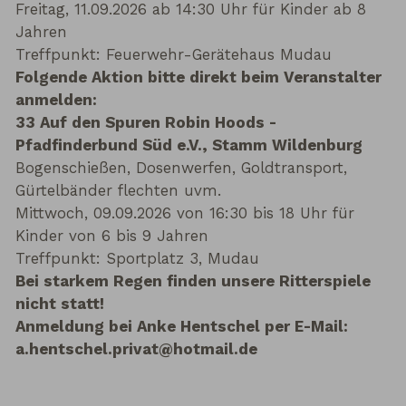
Freitag, 11.09.2026 ab 14:30 Uhr für Kinder ab 8
Jahren
Treffpunkt: Feuerwehr-Gerätehaus Mudau
Folgende Aktion bitte direkt beim Veranstalter
anmelden:
33 Auf den Spuren Robin Hoods -
Pfadfinderbund Süd e.V., Stamm Wildenburg
Bogenschießen, Dosenwerfen, Goldtransport,
Gürtelbänder flechten uvm.
Mittwoch, 09.09.2026 von 16:30 bis 18 Uhr für
Kinder von 6 bis 9 Jahren
Treffpunkt: Sportplatz 3, Mudau
Bei starkem Regen finden unsere Ritterspiele
nicht statt!
Anmeldung bei Anke Hentschel per E-Mail:
a.hentschel.privat@hotmail.de