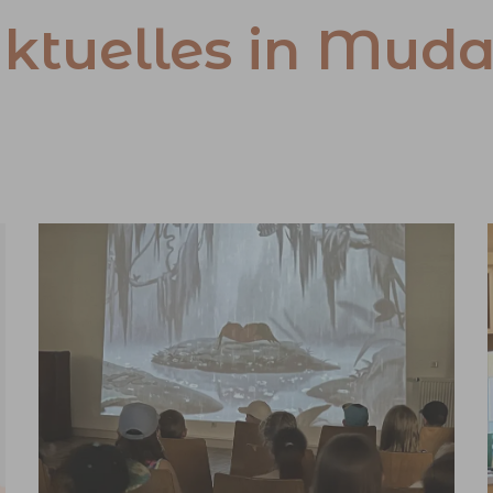
ktuelles in Mud