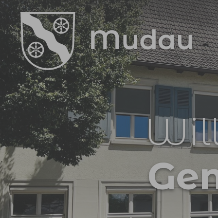
Zum Hauptinhalt springen
Wil
Ge