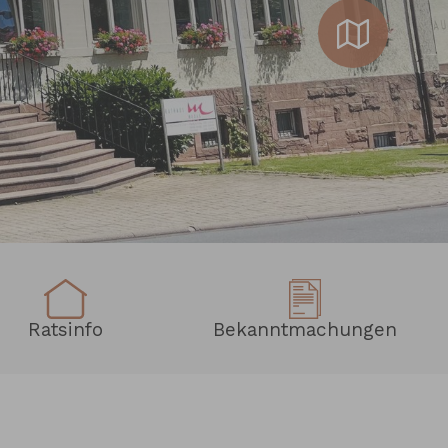
Ratsinfo
Bekanntmachungen