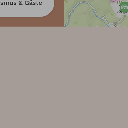
ismus & Gäste