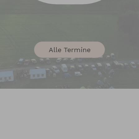
Alle Termine