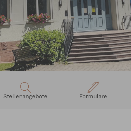
Stellenangebote
Formulare