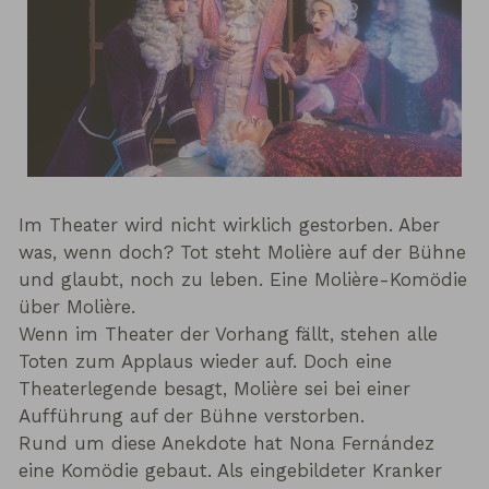
Im Theater wird nicht wirklich gestorben. Aber
was, wenn doch? Tot steht Molière auf der Bühne
und glaubt, noch zu leben. Eine Molière-Komödie
über Molière.
Wenn im Theater der Vorhang fällt, stehen alle
Toten zum Applaus wieder auf. Doch eine
Theaterlegende besagt, Molière sei bei einer
Aufführung auf der Bühne verstorben.
Rund um diese Anekdote hat Nona Fernández
eine Komödie gebaut. Als eingebildeter Kranker