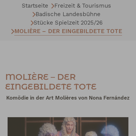
Startseite
Freizeit & Tourismus
Badische Landesbühne
Stücke Spielzeit 2025/26
MOLIÈRE – DER EINGEBILDETE TOTE
MOLIÈRE – DER
EINGEBILDETE TOTE
Komödie in der Art Molières von Nona Fernández