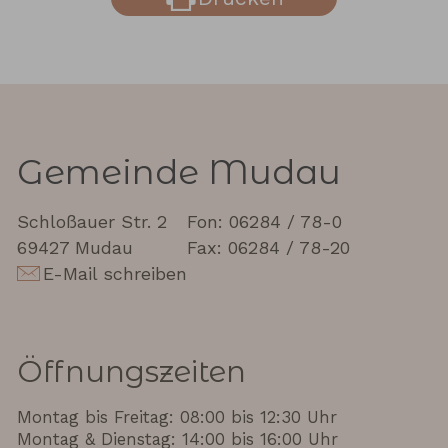
Gemeinde Mudau
Schloßauer Str. 2
Fon: 06284 / 78-0
69427 Mudau
Fax: 06284 / 78-20
E-Mail schreiben
Öffnungszeiten
Montag bis Freitag: 08:00 bis 12:30 Uhr
Montag & Dienstag: 14:00 bis 16:00 Uhr