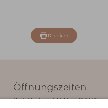
Drucken
Öffnungszeiten
Montag bis Freitag: 08:00 bis 12:30 Uhr
Montag & Dienstag: 14:00 bis 16:00 Uhr