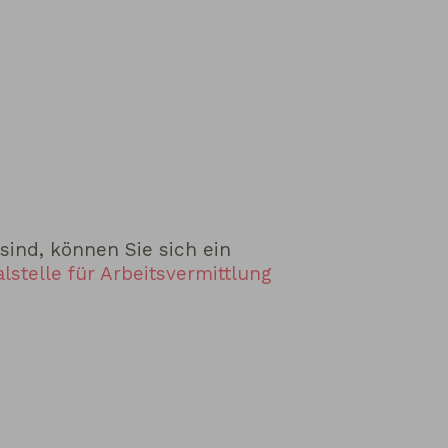
sind, können Sie sich ein
lstelle für Arbeitsvermittlung