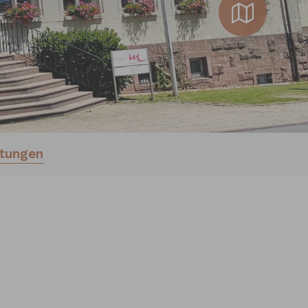
stungen