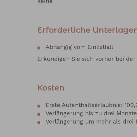
keine
Erforderliche Unterlage
Abhängig vom Einzelfall
Erkundigen Sie sich vorher bei der 
Kosten
Erste Aufenthaltserlaubnis: 100
Verlängerung bis zu drei Monat
Verlängerung um mehr als drei