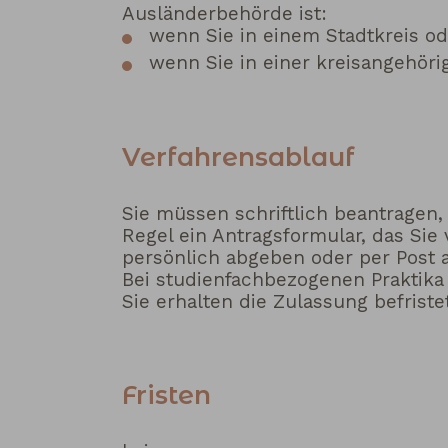
Ausländerbehörde ist:
wenn Sie in einem Stadtkreis od
wenn Sie in einer kreisangehör
Verfahrensablauf
Sie müssen schriftlich beantragen
Regel ein Antragsformular, das Sie
persönlich abgeben oder per Post a
Bei studienfachbezogenen Praktika
Sie erhalten die Zulassung befriste
Fristen