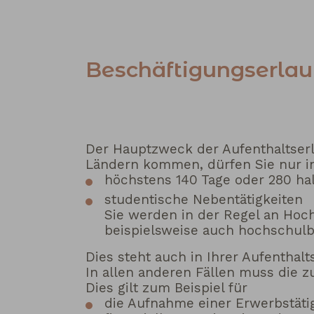
Beschäftigungserlau
Der Hauptzweck der Aufenthaltserl
Ländern kommen, dürfen Sie nur i
höchstens 140 Tage oder 280 ha
studentische Nebentätigkeiten
Sie werden in der Regel an Hoc
beispielsweise auch hochschulb
Dies steht auch in Ihrer Aufenthalt
In allen anderen Fällen muss die z
Dies gilt zum Beispiel für
die Aufnahme einer Erwerbstäti