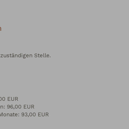
n
zuständigen Stelle.
,00 EUR
en: 96,00 EUR
 Monate: 93,00 EUR