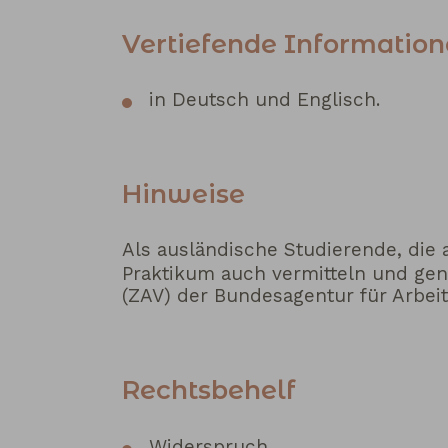
Vertiefende Informatio
in Deutsch und Englisch.
Hinweise
Als ausländische Studierende, die 
Praktikum auch vermitteln und gen
(ZAV) der Bundesagentur für Arbeit
Rechtsbehelf
Widerspruch