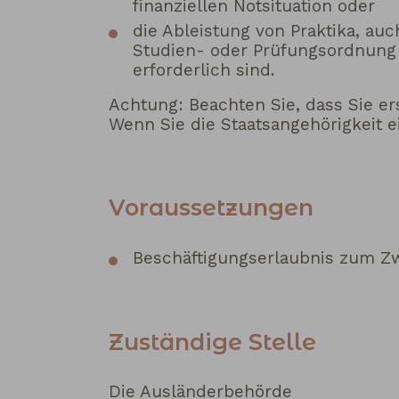
finanziellen Notsituation oder
die Ableistung von Praktika, auch
Studien- oder Prüfungsordnung 
erforderlich sind.
Achtung: Beachten Sie, dass Sie er
Wenn Sie die Staatsangehörigkeit 
Voraussetzungen
Beschäftigungserlaubnis zum Z
Zuständige Stelle
Die Ausländerbehörde