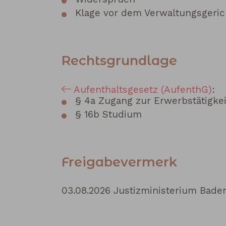
Klage vor dem Verwaltungsgeric
Rechtsgrundlage
Aufenthaltsgesetz (AufenthG)
:
§ 4a Zugang zur Erwerbstätigkei
§ 16b Studium
Freigabevermerk
03.08.2026 Justizministerium Bad