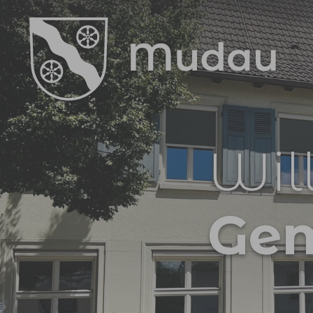
Zum Hauptinhalt springen
Wil
Ge